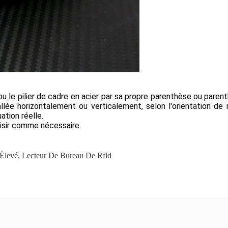
 le pilier de cadre en acier par sa propre parenthèse ou parenth
tallée horizontalement ou verticalement, selon l'orientation de 
ation réelle.
oisir comme nécessaire.
Élevé
,
Lecteur De Bureau De Rfid