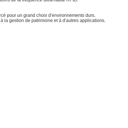
orcé pour un grand choix d'environnements durs.
la gestion de patrimoine et à d'autres applications.