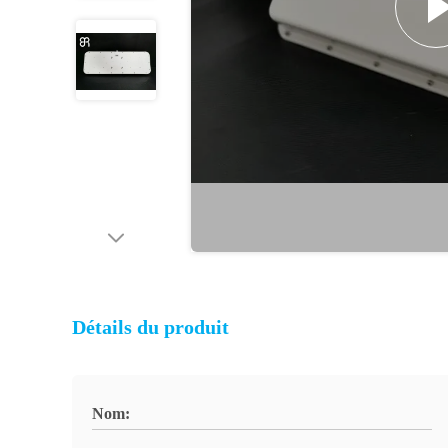
Détails du produit
Nom: