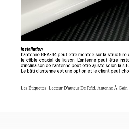
installation
L'antenne BRA-44 peut être montée sur la structure ou
le câble coaxial de liaison. L'antenne peut être ins
d'inclinaison de l'antenne peut être ajusté selon la situ
Le bâti d'antenne est une option et le client peut ch
Les Étiquettes:
Lecteur D'auteur De Rfid
,
Antenne À Gain 