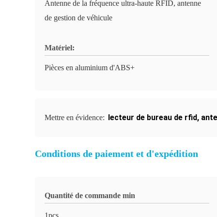
Antenne de la fréquence ultra-haute RFID, antenne
de gestion de véhicule
Matériel:
Pièces en aluminium d'ABS+
lecteur de bureau de rfid
,
ante
Mettre en évidence:
Conditions de paiement et d'expédition
Quantité de commande min
1pcs