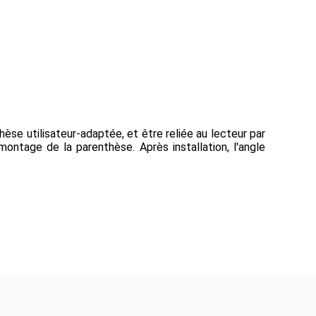
èse utilisateur-adaptée, et être reliée au lecteur par
montage de la parenthèse. Après installation, l'angle