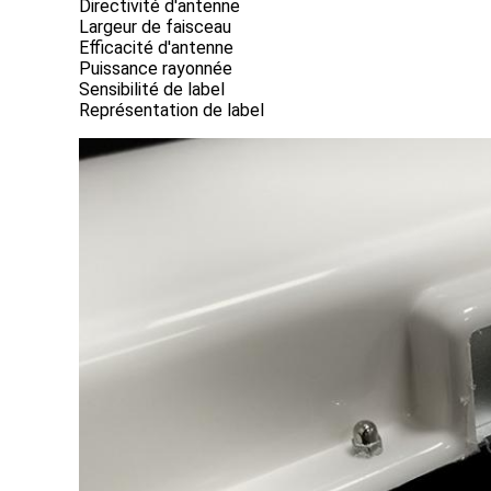
Directivité d'antenne
Largeur de faisceau
Efficacité d'antenne
Puissance rayonnée
Sensibilité de label
Représentation de label